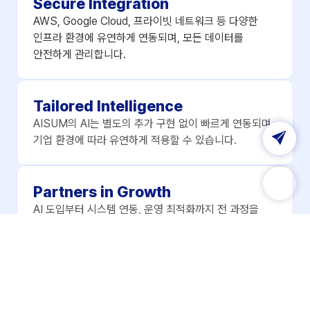
Secure Integration
AWS, Google Cloud, 프라이빗 네트워크 등 다양한 
인프라 환경에 유연하게 연동되며, 모든 데이터를 
안전하게 관리합니다.
Tailored Intelligence
AISUM의 AI는 별도의 추가 구현 없이 빠르게 연동되며, 
기업 환경에 따라 유연하게 적용할 수 있습니다.
Partners in Growth
AI 도입부터 시스템 연동, 운영 최적화까지 전 과정을 
기술적으로 지원하며, 파트너가 실질적인 비즈니스 
성과를 달성할 수 있도록 함께합니다.