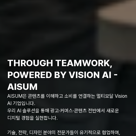
THROUGH TEAMWORK, 
POWERED BY VISION AI - 
AISUM
AISUM은 콘텐츠를 이해하고 소비를 연결하는 멀티모달 Vision 
AI 기업입니다.

우리 AI 솔루션을 통해 광고·커머스·콘텐츠 전반에서 새로운 
디지털 경험을 실현합니다.

기술, 전략, 디자인 분야의 전문가들이 유기적으로 협업하며, 