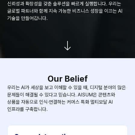
신뢰성과 확장성을 갖춘 솔루션을 빠르게 실행합니다. 우리는 
글로벌 파트너와 함께 지속 가능한 비즈니스 성장을 이끄는 AI 
기술을 만들어갑니다.
Our Belief
우리는 AI가 세상을 보고 이해할 수 있을 때, 디지털 분야의 많은 
문제들이 해결될 수 있다고 믿습니다. AISUM은 콘텐츠와 
상품을 자동으로 인식·연결하는 커머스 특화 멀티모달 AI 