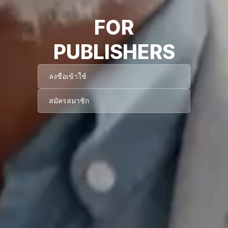
FOR
PUBLISHERS
ลงชื่อเข้าใช้
สมัครสมาชิก