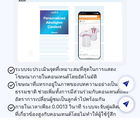
ระบบจะประเมินจุดที่เหมาะสมที่สุดในการแสดง
โฆษณาภายในคอนเทนต์โดยอัตโนมัติ
โฆษณาที่แทรกอยู่ในภาพของบทความอย่างเป็น
ธรรมชาติ ช่วยเพิ่มทั้งการมีส่วนร่วมกับคอนเทนต์และ
อัตราการเปลี่ยนผู้ชมเป็นลูกค้าไปพร้อมกัน
ภายในเวลาเพียง 0.0013 วินาที ระบบจะจับคู่ผลิตภัณฑ์
ที่เกี่ยวข้องสูงกับคอนเทนต์โดยไม่ทำให้ผู้ใช้รู้สึก
ขัดจังหวะ
โดยแมตช์ความสนใจของแบรนด์และผู้ใช้อย่างแม่นยำ 
เพื่อสร้างการตอบสนองและการมีส่วนร่วมที่สูงขึ้น