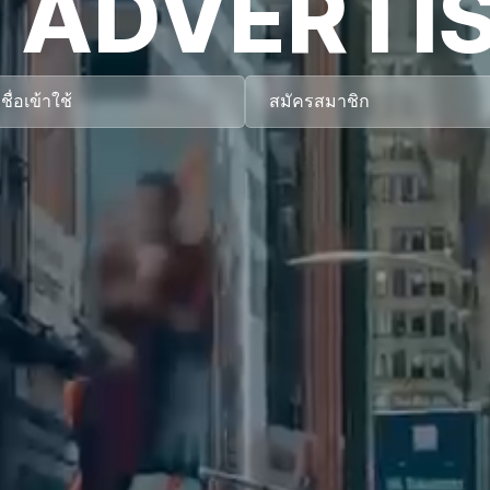
 ADVERTI
ชื่อเข้าใช้
สมัครสมาชิก