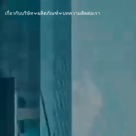
เกี่ยวกับบริษัท
ผลิตภัณฑ์
บทความ
ติดต่อเรา