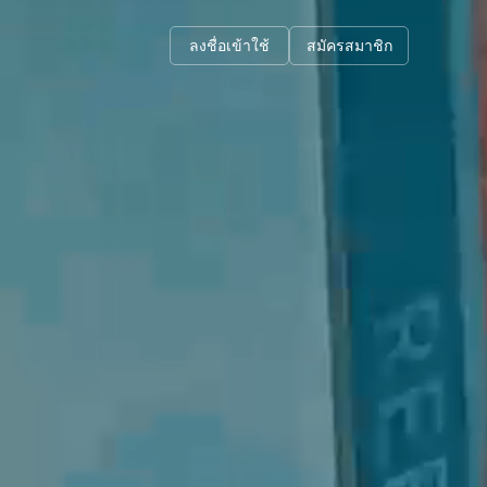
ลงชื่อเข้าใช้
สมัครสมาชิก