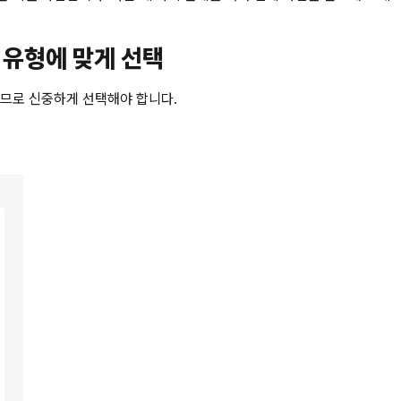
금 유형에 맞게 선택
치므로 신중하게 선택해야 합니다.