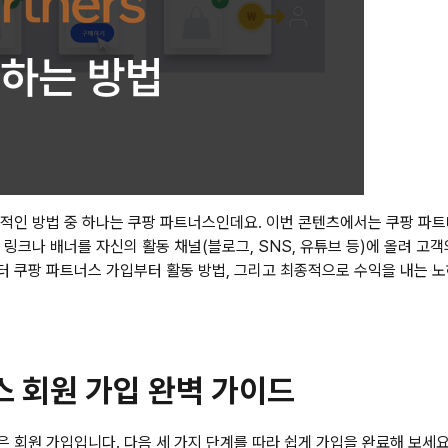
적인 방법 중 하나는 
쿠팡 파트너스
인데요. 이번 콘텐츠에서는 
쿠팡 파
링크나 배너를 자신의 활동 채널(블로그, SNS, 유튜브 등)에 올려 고
터 쿠팡 파트너스 가입부터 활동 방법, 그리고 최종적으로 수익을 내는 
너스 회원 가입 완벽 가이드
 회원 가입입니다. 다음 세 가지 단계를 따라 쉽게 가입을 완료해 보세요