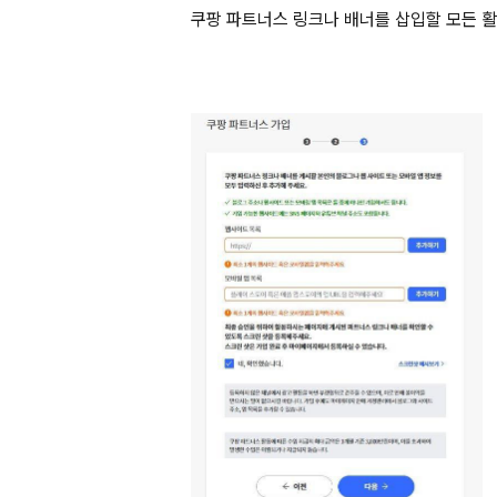
쿠팡 파트너스 링크나 배너를 삽입할 
모든 