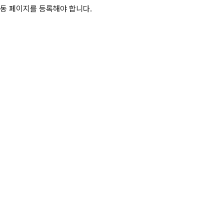
활동 페이지
를 등록해야 합니다.