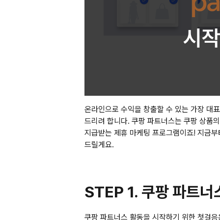
온라인으로 수익을 창출할 수 있는 가장 대표
드리려 합니다. 쿠팡 파트너스는 쿠팡 상품의 
지급받는 제휴 마케팅 프로그램이죠! 지금부
드릴게요.
STEP 1. 쿠팡 파트
쿠팡 파트너스 활동을 시작하기 위한 첫걸음은