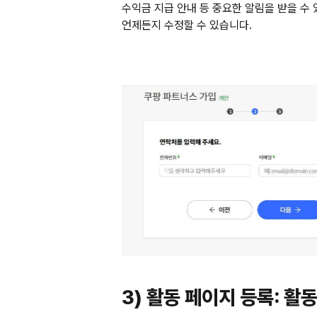
수익금 지급 안내 등 중요한 알림을 받을 수
언제든지 수정할 수 있습니다.
3) 활동 페이지 등록: 활