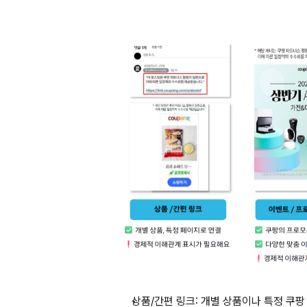
상품/간편 링크:
 개별 상품이나 특정 쿠팡