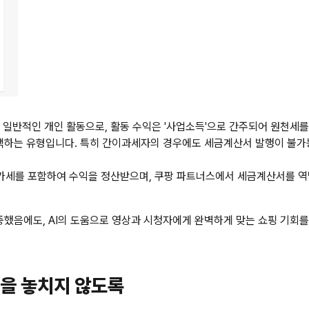
 일반적인 개인 활동으로, 활동 수익은 '사업소득'으로 간주되어 원천세
택하는 유형입니다. 특히 간이과세자의 경우에도 세금계산서 발행이 불가
가세를 포함하여 수익을 정산받으며, 쿠팡 파트너스에서 세금계산서를 역
음에도, AI의 도움으로 영상과 시청자에게 완벽하게 맞는 쇼핑 기회를 
림을 놓치지 않도록