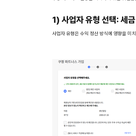
1) 사업자 유형 선택: 세
사업자 유형은 수익 정산 방식에 영향을 미