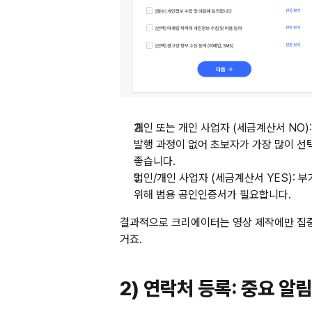
개인 또는 개인 사업자 (세금계산서 NO):
발행 과정이 없어 초보자가 가장 많이 선
좋습니다.
법인/개인 사업자 (세금계산서 YES):
 부
위해 범용 공인인증서가 필요합니다.
결과적으로 크리에이터는 영상 제작에만 집중했
거죠.
2) 연락처 등록: 중요 알