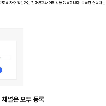
 있도록 자주 확인하는 전화번호와 이메일을 등록합니다. 등록한 연락처는 [
동 채널은 모두 등록