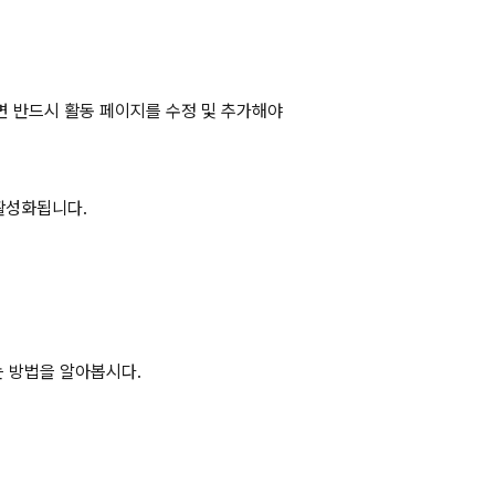
면 반드시 활동 페이지를 수정 및 추가해야 
 활성화됩니다.
 방법을 알아봅시다.