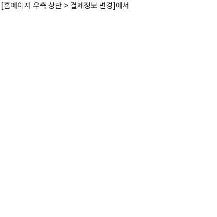
홈페이지 우측 상단 > 결제정보 변경]에서 