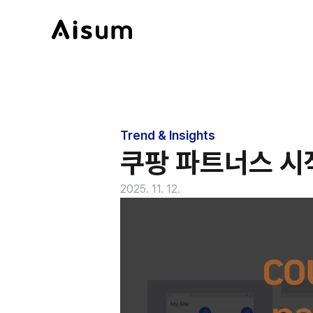
Trend & Insights
쿠팡 파트너스 시
2025. 11. 12.