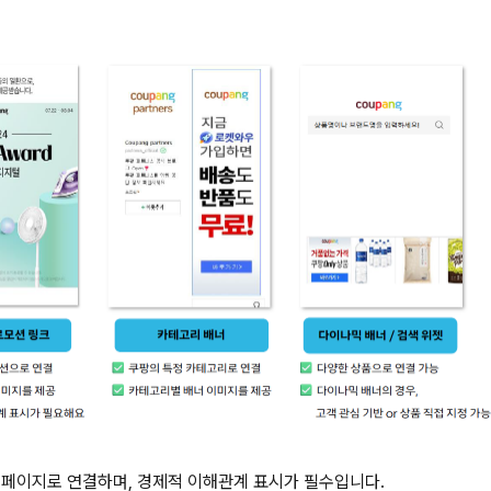
 페이지로 연결하며, 
경제적 이해관계 표시가 필수
입니다.