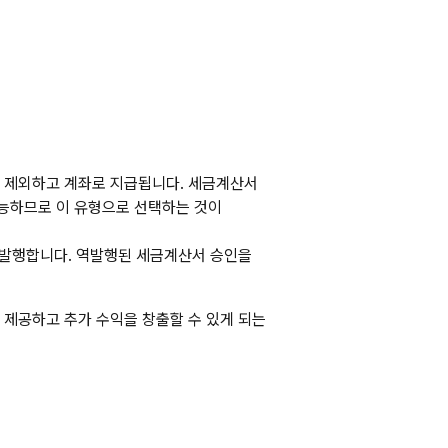
를 제외하고 계좌로 지급됩니다. 세금계산서 
능하므로 이 유형으로 선택하는 것이 
발행합니다. 역발행된 세금계산서 승인을 
제공하고 추가 수익을 창출할 수 있게 되는 