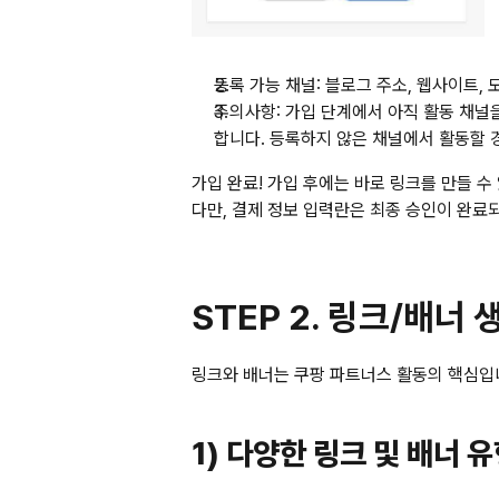
등록 가능 채널:
 블로그 주소, 웹사이트, 모
주의사항:
 가입 단계에서 아직 활동 채널
합니다. 등록하지 않은 채널에서 활동할 
가입 완료!
 가입 후에는 바로 링크를 만들 수 
다만, 결제 정보 입력란은 
최종 승인
이 완료
STEP 2. 링크/배너 
링크와 배너는 쿠팡 파트너스 활동의 핵심입
1) 다양한 링크 및 배너 