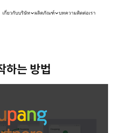
เกี่ยวกับบริษัท
ผลิตภัณฑ์
บทความ
ติดต่อเรา
작하는 방법