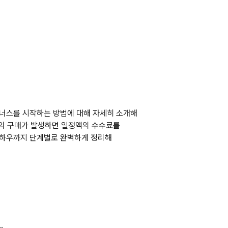
트너스
를 시작하는 방법에 대해 자세히 소개해 
객의 구매가 발생하면 일정액의 수수료를 
노하우까지 단계별로 완벽하게 정리해 
.