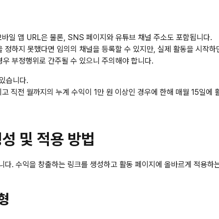
바일 앱 URL은 물론, 
SNS 페이지와 유튜브 채널 주소
도 포함됩니다.
을 정하지 못했다면 임의의 채널을 등록할 수 있지만, 실제 활동을 시작하
경우 부정행위로 간주될 수 있으니 주의해야 합니다.
있습니다. 
되고 직전 월까지의 누계 수익이 
1만 원 이상
인 경우에 한해 매월 15일에
생성 및 적용 방법
니다. 수익을 창출하는 링크를 생성하고 활동 페이지에 올바르게 적용하는
유형