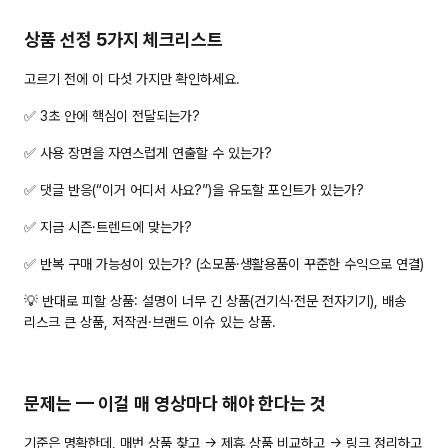
상품 선정 5가지 체크리스트
고르기 전에 이 다섯 가지만 확인하세요.
✅ 3초 안에 핵심이 전달되는가?
✅ 사용 장면을 자연스럽게 연출할 수 있는가?
✅ 댓글 반응(“이거 어디서 사요?”)을 유도할 포인트가 있는가?
✅ 지금 시즌·트렌드에 맞는가?
✅ 반복 구매 가능성이 있는가? (소모품·생활용품이 꾸준한 수익으로 연결)
💡 반대로 피할 상품:
 설명이 너무 긴 상품(건기식·전문 전자기기), 배송 
리스크 큰 상품, 저작권·브랜드 이슈 있는 상품.
문제는 — 이걸 매 영상마다 해야 한다는 것
기준은 명확한데, 매번 상품 찾고 → 제휴 상품 비교하고 → 링크 정리하고 