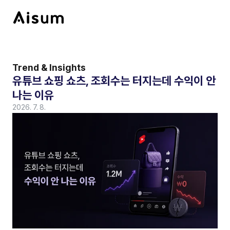
Trend & Insights
유튜브 쇼핑 쇼츠, 조회수는 터지는데 수익이 안 
나는 이유
2026. 7. 8.