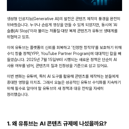
생성형 인공지능(Generative AI)의 발전은 콘텐츠 제작의 풍경을 완전히 
뒤바꿨습니다. 누구나 손쉽게 영상을 만들 수 있게 되었지만, 동시에 'AI 
슬롭(AI Slop)'이라 불리는 저품질·대량 복제 콘텐츠가 유튜브 생태계를 
위협하고 있죠.
이에 유튜브는 플랫폼의 신뢰를 회복하고 '진정한 창작자'를 보호하기 위해 
수익 창출 정책(YPP, YouTube Partner Program)
에 대대적인 칼을 빼 
들었습니다. 2025년 7월 15일부터 시행되는 새로운 정책은 단순히 AI 
사용 여부를 넘어, 
콘텐츠의 질과 진정성
을 기준으로 삼고 있어요.
이번 변화는 유튜버, 특히 AI 도구를 활용해 콘텐츠를 제작하는 분들에게 
중대한 영향을 미치죠. 그래서 오늘은 성공적인 유튜브 수익화를 지속하기 
위해 필수로 알아야 할 유튜브의 새 정책과 대응 전략을 자세히 
정리했습니다.
1. 왜 유튜브는 AI 콘텐츠 규제에 나섰을까요?