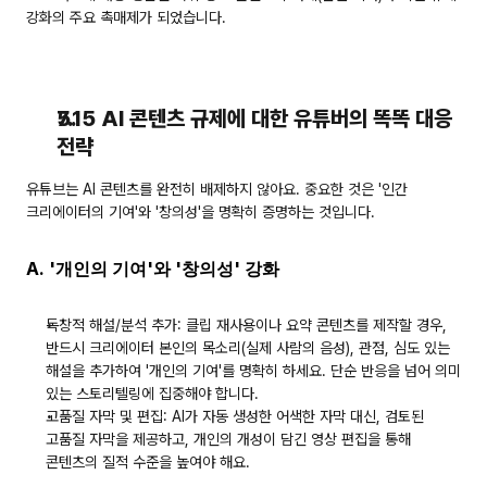
강화의 주요 촉매제가 되었습니다.
7.15 AI 콘텐츠 규제에 대한 유튜버의 똑똑 대응 
전략
유튜브는 AI 콘텐츠를 완전히 배제하지 않아요. 중요한 것은 
'인간 
크리에이터의 기여'
와 
'창의성'
을 명확히 증명하는 것입니다.
A. '개인의 기여'와 '창의성' 강화
독창적 해설/분석 추가:
 클립 재사용이나 요약 콘텐츠를 제작할 경우, 
반드시 크리에이터 본인의 목소리(실제 사람의 음성), 관점, 심도 있는 
해설을 추가하여 '개인의 기여'를 명확히 하세요. 단순 반응을 넘어 의미 
있는 스토리텔링에 집중해야 합니다.
고품질 자막 및 편집:
 AI가 자동 생성한 어색한 자막 대신, 검토된 
고품질 자막을 제공하고, 개인의 개성이 담긴 영상 편집을 통해 
콘텐츠의 질적 수준을 높여야 해요.