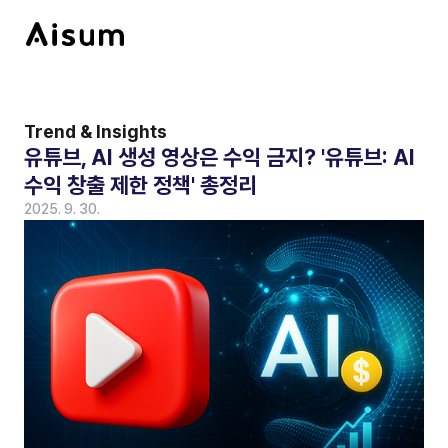
Trend & Insights
유튜브, AI 생성 영상은 수익 금지? '유튜브: AI 
수익 창출 제한 정책' 총정리
2025. 9. 30.