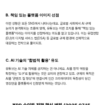
B. 책임 있는 플랫폼 이미지 선점
이런 상황은 모든 SNS에서 나타나는데요. 글로벌 사회에서 AI 규제 
논의가 본격화되는 흐름에 맞춰, 유튜브는 이번 조치를 통해 
"책임 있는 
플랫폼"
이라는 이미지를 선점하려는 의도를 깔고 있습니다. 이는 유럽연합
(EU)의 디지털 서비스 법(DSA) 등 글로벌 규제 환경에 선제적으로 
대응하는 전략으로 풀이되죠.
C. AI 기술의 '합법적 활용' 유도
유튜브는 AI 기술 자체를 금지하는 건 아니에요. AI를 
창작 역량을 
확장하는 '도구'
로 활용하는 것은 오히려 권장하고 있죠. 규제의 목적은 
AI를 '콘텐츠 질 향상'에 연결시켜 인간 크리에이터의 독창성이 담긴 
영상만을 플랫폼에서 인정받게 하려는 것입니다.