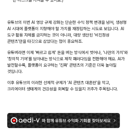
유튜브의 이번 AI 영상 규제 강화는 단순한 수익 정책 변경을 넘어, 생성형 
AI 시대에 플랫폼이 지향해야 할 가치를 재정립하는 시도로 보입니다. 
AI 
도구 활용 자체를 금지하는 것이 아니라, 대량 생산된 '비진정성 
콘텐츠'만을 타깃으로 삼았다
는 점이 중요하죠.
유튜버라면 이제 
'빠르고 쉽게' 돈을 버는 방식
에서 벗어나, 
'나만의 가치'와 
'창의적 기여'를 담아내는 방식
으로 제작 패러다임을 전환해야 해요. AI가 
발전할수록, 플랫폼이 요구하는 
'진짜' 콘텐츠의 기준은 더욱 높아질 
것
입니다. 
이후 유튜브의 이러한 선제적 규제가 'AI 콘텐츠 대혼란'을 막고, 
크리에이터 생태계의 건강성을 회복할 수 있을지 귀추가 주목됩니다.